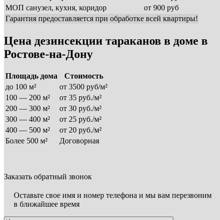
МОП санузел, кухня, коридор
от 900 руб
Гарантия предоставляется при обработке всей квартиры!
Цена дезинсекции тараканов в доме в
Ростове-на-Дону
Площадь дома
Стоимость
до 100 м²
от 3500 руб/м²
100 — 200 м²
от 35 руб./м²
200 — 300 м²
от 30 руб./м²
300 — 400 м²
от 25 руб./м²
400 — 500 м²
от 20 руб./м²
Более 500 м²
Договорная
Заказать обратный звонок
Оставьте свое имя и номер телефона и мы вам перезвоним
в ближайшее время